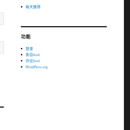
每天推荐
功能
登录
条目feed
评论feed
WordPress.org