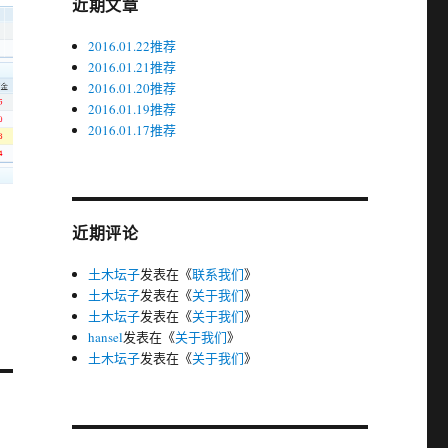
近期文章
2016.01.22推荐
2016.01.21推荐
2016.01.20推荐
2016.01.19推荐
2016.01.17推荐
近期评论
土木坛子
发表在《
联系我们
》
土木坛子
发表在《
关于我们
》
土木坛子
发表在《
关于我们
》
hansel
发表在《
关于我们
》
土木坛子
发表在《
关于我们
》