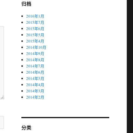
归档
2016年1月
2015年7月
2015年6月
2015年5月
2015年4月
2014年10月
2014年9月
2014年8月
2014年7月
2014年6月
2014年5月
2014年4月
2014年3月
2014年2月
分类